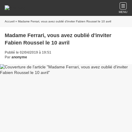
MENU
Accueil
» Madame Ferrari, vous avez oublié d'inviter Fabien Roussel le 10 avril
Madame Ferrari, vous avez oublié d'inviter
Fabien Roussel le 10 avril
Publié le 02/04/2019 à 19:51
Par
anonyme