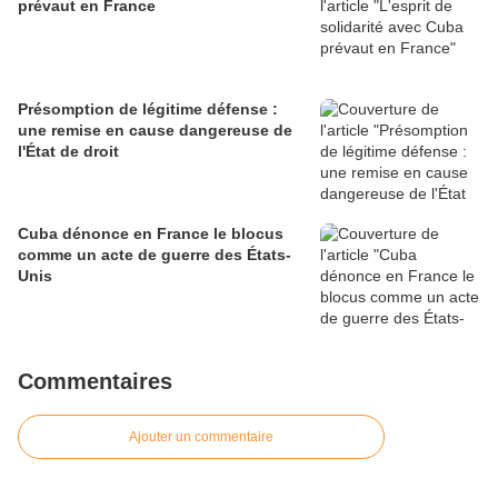
prévaut en France
Présomption de légitime défense :
une remise en cause dangereuse de
l'État de droit
Cuba dénonce en France le blocus
comme un acte de guerre des États-
Unis
Commentaires
Ajouter un commentaire