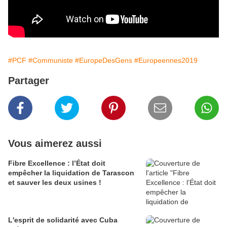
#PCF
#Communiste
#EuropeDesGens
#Europeennes2019
Partager
Vous aimerez aussi
Fibre Excellence : l’État doit
empêcher la liquidation de Tarascon
et sauver les deux usines !
L'esprit de solidarité avec Cuba