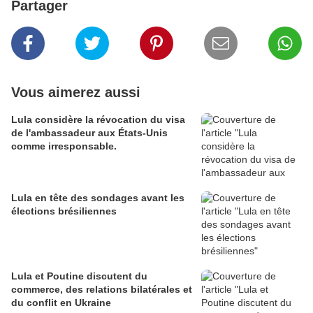
Partager
Vous aimerez aussi
Lula considère la révocation du visa
de l'ambassadeur aux États-Unis
comme irresponsable.
Lula en tête des sondages avant les
élections brésiliennes
Lula et Poutine discutent du
commerce, des relations bilatérales et
du conflit en Ukraine