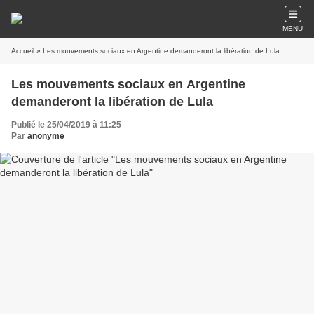
MENU
Accueil
» Les mouvements sociaux en Argentine demanderont la libération de Lula
Les mouvements sociaux en Argentine
demanderont la libération de Lula
Publié le 25/04/2019 à 11:25
Par
anonyme