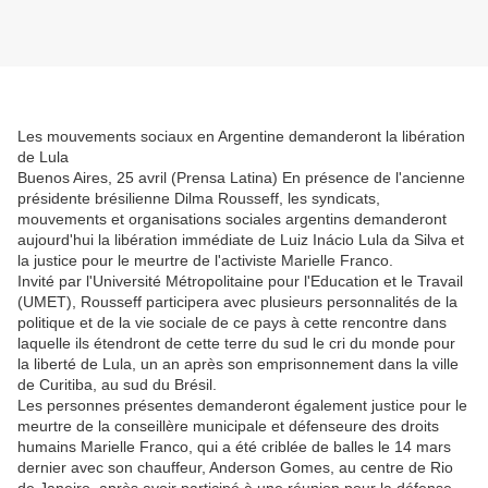
Les mouvements sociaux en Argentine demanderont la libération
de Lula
Buenos Aires, 25 avril (Prensa Latina) En présence de l'ancienne
présidente brésilienne Dilma Rousseff, les syndicats,
mouvements et organisations sociales argentins demanderont
aujourd'hui la libération immédiate de Luiz Inácio Lula da Silva et
la justice pour le meurtre de l'activiste Marielle Franco.
Invité par l'Université Métropolitaine pour l'Education et le Travail
(UMET), Rousseff participera avec plusieurs personnalités de la
politique et de la vie sociale de ce pays à cette rencontre dans
laquelle ils étendront de cette terre du sud le cri du monde pour
la liberté de Lula, un an après son emprisonnement dans la ville
de Curitiba, au sud du Brésil.
Les personnes présentes demanderont également justice pour le
meurtre de la conseillère municipale et défenseure des droits
humains Marielle Franco, qui a été criblée de balles le 14 mars
dernier avec son chauffeur, Anderson Gomes, au centre de Rio