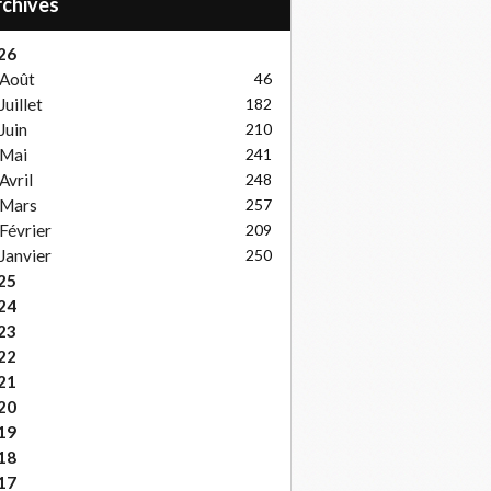
Archives
26
Août
46
Juillet
182
Juin
210
Mai
241
Avril
248
Mars
257
Février
209
Janvier
250
25
24
23
22
21
20
19
18
17