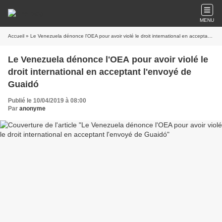
MENU
Accueil
» Le Venezuela dénonce l'OEA pour avoir violé le droit international en acceptant l'envoyé de Guaidó
Le Venezuela dénonce l'OEA pour avoir violé le
droit international en acceptant l'envoyé de
Guaidó
Publié le 10/04/2019 à 08:00
Par
anonyme