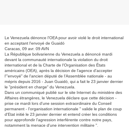
Le Venezuela dénonce l'OEA pour avoir violé le droit international
en acceptant l'envoyé de Guaidó
Caracas, 09 avr. 09 AVN
La République bolivarienne du Venezuela a dénoncé mardi
devant la communauté internationale la violation du droit
international et de la Charte de l'Organisation des États
américains (OEA), après la décision de l'agence d'accepter
l'"envoyé" de l'ancien député de l'Assemblée nationale - au
mépris depuis 2016 - Juan Guaidó, qui a fait le 23 janvier dernier
le "président en charge" du Venezuela.
Dans un communiqué publié sur le site Internet du ministère des
Affaires étrangères, le Venezuela déclare que cette décision -
prise ce mardi lors d'une session extraordinaire du Conseil
permanent - l'organisation internationale " valide le plan de coup
d'Etat initié le 23 janvier dernier et entend créer les conditions
pour approfondir l'agression interférente contre notre pays,
notamment la menace d'une intervention militaire ".