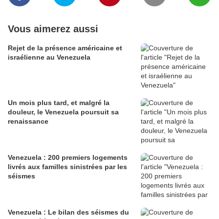
Vous aimerez aussi
Rejet de la présence américaine et
israélienne au Venezuela
Un mois plus tard, et malgré la
douleur, le Venezuela poursuit sa
renaissance
Venezuela : 200 premiers logements
livrés aux familles sinistrées par les
séismes
Venezuela : Le bilan des séismes du