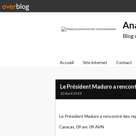
An
Blog 
Accueil
Site internet
Contact
Le Président Maduro a rencont
10 Avril 2019
Le Président Maduro a rencontré des re
Caracas, 09 avr. 09 AVN