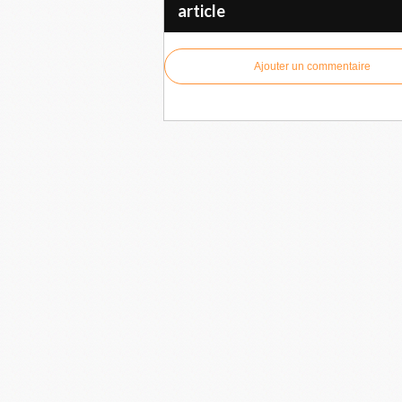
article
Ajouter un commentaire