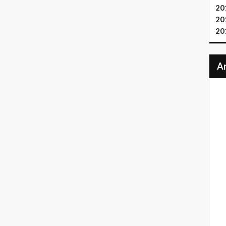
20
20
20