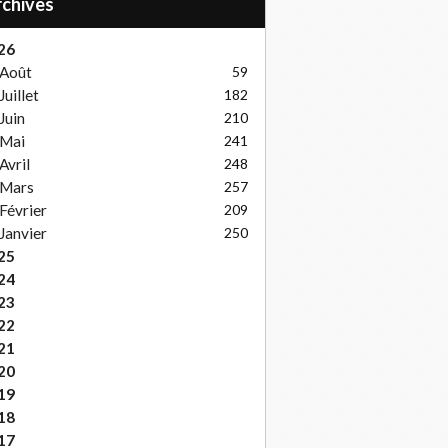
Archives
26
Août
59
Juillet
182
Juin
210
Mai
241
Avril
248
Mars
257
Février
209
Janvier
250
25
24
23
22
21
20
19
18
17