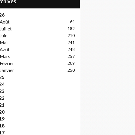
Archives
26
Août
64
Juillet
182
Juin
210
Mai
241
Avril
248
Mars
257
Février
209
Janvier
250
25
24
23
22
21
20
19
18
17