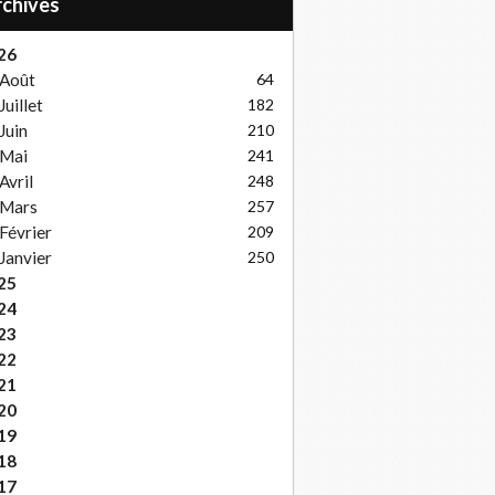
Archives
26
Août
64
Juillet
182
Juin
210
Mai
241
Avril
248
Mars
257
Février
209
Janvier
250
25
24
23
22
21
20
19
18
17