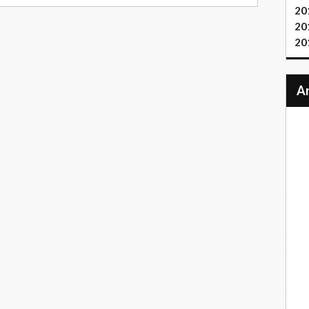
20
20
20