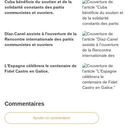
Cuba bénéficie du soutien et de la
solidarité constants des partis
communistes et ouvriers.
Díaz-Canel assiste à l'ouverture de la
Rencontre internationale des partis
communistes et ouvriers
L'Espagne célébrera le centenaire de
Fidel Castro en Galice.
Commentaires
Ajouter un commentaire