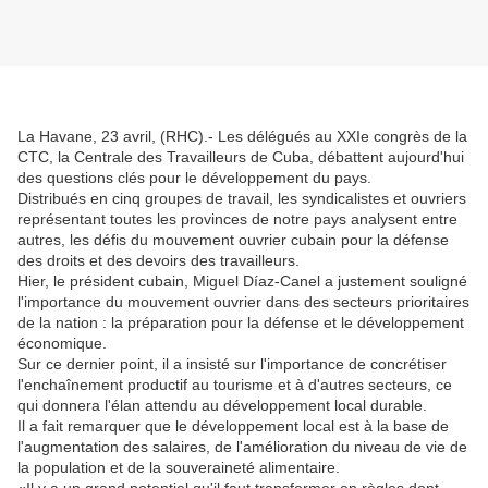
La Havane, 23 avril, (RHC).- Les délégués au XXIe congrès de la
CTC, la Centrale des Travailleurs de Cuba, débattent aujourd'hui
des questions clés pour le développement du pays.
Distribués en cinq groupes de travail, les syndicalistes et ouvriers
représentant toutes les provinces de notre pays analysent entre
autres, les défis du mouvement ouvrier cubain pour la défense
des droits et des devoirs des travailleurs.
Hier, le président cubain, Miguel Díaz-Canel a justement souligné
l'importance du mouvement ouvrier dans des secteurs prioritaires
de la nation : la préparation pour la défense et le développement
économique.
Sur ce dernier point, il a insisté sur l'importance de concrétiser
l'enchaînement productif au tourisme et à d'autres secteurs, ce
qui donnera l'élan attendu au développement local durable.
Il a fait remarquer que le développement local est à la base de
l'augmentation des salaires, de l'amélioration du niveau de vie de
la population et de la souveraineté alimentaire.