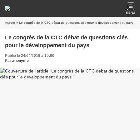
MENU
Accueil
» Le congrès de la CTC débat de questions clés pour le développement du pays
Le congrès de la CTC débat de questions clés
pour le développement du pays
Publié le 24/04/2019 à 10:00
Par
anonyme