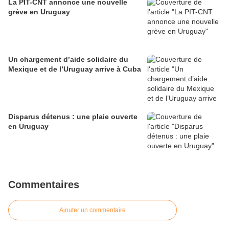
La PIT-CNT annonce une nouvelle
grève en Uruguay
Un chargement d’aide solidaire du
Mexique et de l’Uruguay arrive à Cuba
Disparus détenus : une plaie ouverte
en Uruguay
Commentaires
Ajouter un commentaire