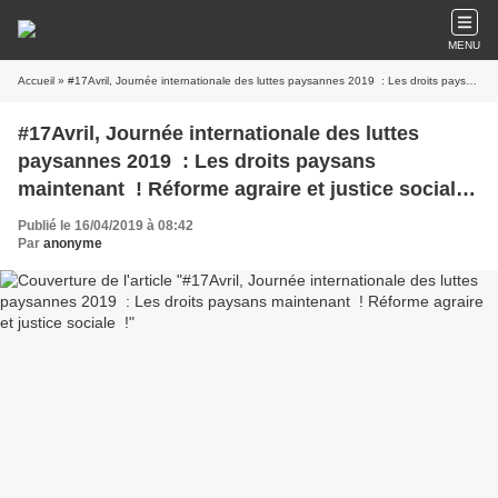
MENU
Accueil
» #17Avril, Journée internationale des luttes paysannes 2019 : Les droits paysans maintenant ! Réforme agraire et justice sociale !
#17Avril, Journée internationale des luttes
paysannes 2019 : Les droits paysans
maintenant ! Réforme agraire et justice sociale
!
Publié le 16/04/2019 à 08:42
Par
anonyme