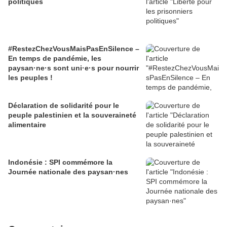
politiques
#RestezChezVousMaisPasEnSilence –
En temps de pandémie, les
paysan·ne·s sont uni·e·s pour nourrir
les peuples !
Déclaration de solidarité pour le
peuple palestinien et la souveraineté
alimentaire
Indonésie : SPI commémore la
Journée nationale des paysan·nes