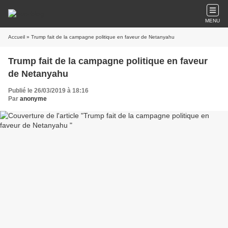
MENU
Accueil
» Trump fait de la campagne politique en faveur de Netanyahu
Trump fait de la campagne politique en faveur
de Netanyahu
Publié le 26/03/2019 à 18:16
Par
anonyme