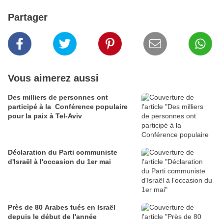
Partager
Vous aimerez aussi
Des milliers de personnes ont
participé à la Conférence populaire
pour la paix à Tel-Aviv
Déclaration du Parti communiste
d'Israël à l'occasion du 1er mai
Près de 80 Arabes tués en Israël
depuis le début de l'année