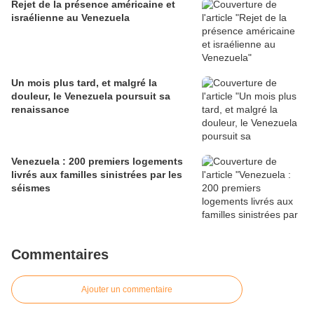
Rejet de la présence américaine et
israélienne au Venezuela
Un mois plus tard, et malgré la
douleur, le Venezuela poursuit sa
renaissance
Venezuela : 200 premiers logements
livrés aux familles sinistrées par les
séismes
Commentaires
Ajouter un commentaire