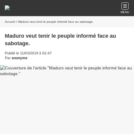
MENU
Accueil
» Maduro veut tenir le peuple informé face au sabotage.
Maduro veut tenir le peuple informé face au
sabotage.
Publié le 11/03/2019 à 02:47
Par
anonyme