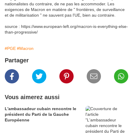
nationalistes du contraire, de ne pas les accommoder. Les
exigences de Macron en matière de " frontières, de surveillance
et de militarisation " ne sauvent pas l'UE, bien au contraire.
source : https://www.european-left.org/macron-is-everything-else-
than-progressive/
#PGE
#Macron
Partager
Vous aimerez aussi
L'ambassadeur cubain rencontre le
président du Parti de la Gauche
Européenne