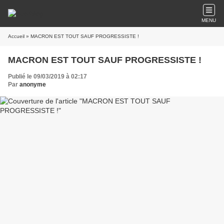
MENU
Accueil
» MACRON EST TOUT SAUF PROGRESSISTE !
MACRON EST TOUT SAUF PROGRESSISTE !
Publié le 09/03/2019 à 02:17
Par
anonyme