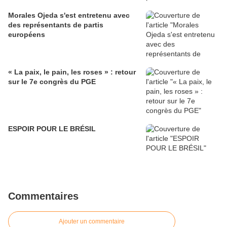
Morales Ojeda s'est entretenu avec
des représentants de partis
européens
« La paix, le pain, les roses » : retour
sur le 7e congrès du PGE
ESPOIR POUR LE BRÉSIL
Commentaires
Ajouter un commentaire