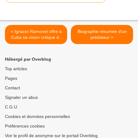
< Ignacio Ramonet offre à
Biographie résumée d'un
Cuba sa vision critique du
prédateur >
monde
Hébergé par Overblog
Top articles
Pages
Contact
Signaler un abus
C.G.U.
Cookies et données personnelles
Préférences cookies
Voir le profil de anonyme sur le portail Overblog