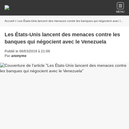
MENU
Accueil
» Les États-Unis lancent des menaces contre les banques qui négocient avec le Venezuela
Les États-Unis lancent des menaces contre les
banques qui négocient avec le Venezuela
Publié le 06/03/2019 à 21:06
Par
anonyme