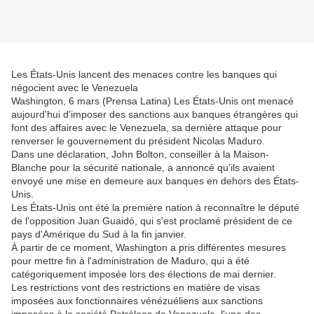
Les États-Unis lancent des menaces contre les banques qui
négocient avec le Venezuela
Washington, 6 mars (Prensa Latina) Les États-Unis ont menacé
aujourd'hui d'imposer des sanctions aux banques étrangères qui
font des affaires avec le Venezuela, sa dernière attaque pour
renverser le gouvernement du président Nicolas Maduro.
Dans une déclaration, John Bolton, conseiller à la Maison-
Blanche pour la sécurité nationale, a annoncé qu'ils avaient
envoyé une mise en demeure aux banques en dehors des États-
Unis.
Les États-Unis ont été la première nation à reconnaître le député
de l'opposition Juan Guaidó, qui s'est proclamé président de ce
pays d'Amérique du Sud à la fin janvier.
À partir de ce moment, Washington a pris différentes mesures
pour mettre fin à l'administration de Maduro, qui a été
catégoriquement imposée lors des élections de mai dernier.
Les restrictions vont des restrictions en matière de visas
imposées aux fonctionnaires vénézuéliens aux sanctions