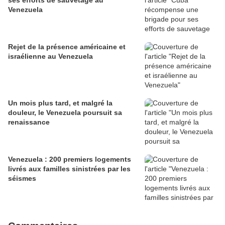
ses efforts de sauvetage au
Venezuela
Rejet de la présence américaine et
israélienne au Venezuela
Un mois plus tard, et malgré la
douleur, le Venezuela poursuit sa
renaissance
Venezuela : 200 premiers logements
livrés aux familles sinistrées par les
séismes