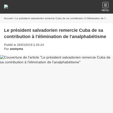
MENU
Accueil
» Le président salvadorien remercie Cuba de sa contribution à l'élimination de l'analphabétisme
Le président salvadorien remercie Cuba de sa
contribution à l'élimination de l'analphabétisme
Publié le 26/03/2019 à 20:24
Par
anonyme