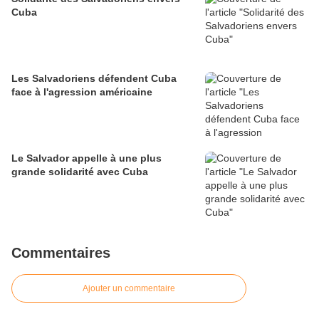
Cuba
Les Salvadoriens défendent Cuba
face à l'agression américaine
Le Salvador appelle à une plus
grande solidarité avec Cuba
Commentaires
Ajouter un commentaire