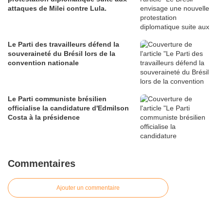
attaques de Milei contre Lula.
Le Parti des travailleurs défend la
souveraineté du Brésil lors de la
convention nationale
Le Parti communiste brésilien
officialise la candidature d'Edmilson
Costa à la présidence
Commentaires
Ajouter un commentaire