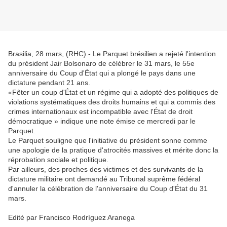
Brasilia, 28 mars, (RHC).- Le Parquet brésilien a rejeté l'intention
du président Jair Bolsonaro de célébrer le 31 mars, le 55e
anniversaire du Coup d'État qui a plongé le pays dans une
dictature pendant 21 ans.
«Fêter un coup d'État et un régime qui a adopté des politiques de
violations systématiques des droits humains et qui a commis des
crimes internationaux est incompatible avec l'État de droit
démocratique » indique une note émise ce mercredi par le
Parquet.
Le Parquet souligne que l'initiative du président sonne comme
une apologie de la pratique d'atrocités massives et mérite donc la
réprobation sociale et politique.
Par ailleurs, des proches des victimes et des survivants de la
dictature militaire ont demandé au Tribunal suprême fédéral
d'annuler la célébration de l'anniversaire du Coup d'État du 31
mars.
Edité par Francisco Rodríguez Aranega