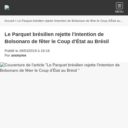
MENU
Accueil
» Le Parquet brésilien rejette l'intention de Bolsonaro de fêter le Coup d'État au Brésil
Le Parquet brésilien rejette l'intention de
Bolsonaro de fêter le Coup d'État au Brésil
Publié le 28/03/2019 à 18:18
Par
anonyme