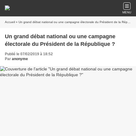
MENU
Accueil
» Un grand débat national ou une campagne électorale du Président de la République ?
Un grand débat national ou une campagne
électorale du Président de la République ?
Publié le 07/02/2019 à 18:52
Par
anonyme