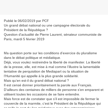
Publié le 06/02/2019 par PCF
Un grand débat national ou une campagne électorale du
Président de la République ?
Question d'actualité de Pierre Laurent, sénateur communiste de
Paris, mardi 5 février 2019
Ma question porte sur les conditions d’exercice du pluralisme
dans le débat politique et médiatique.
Déjà, vous voulez restreindre la liberté de manifester. La liberté
de la presse, elle, est mise à mal comme l’illustre la lamentable
tentative de perquisition de Mediapart ou la situation de
l’Humanité qui appelle à la plus grande solidarité.
Mais qu’en est-il du grand débat national ?
Il est censé donner prioritairement la parole aux Français.
D’ailleurs des centaines de milliers de personne s’en emparent et
utilisent toutes les occasions de se faire entendre.
Mais force est de constater que s’il est impossible de fermer le
couvercle de la marmite, c’est le Président de la République qui