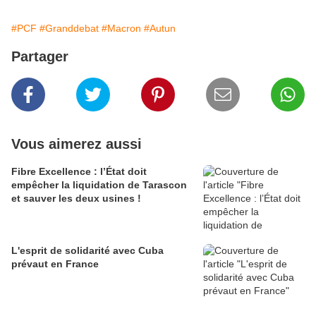
#PCF
#Granddebat
#Macron
#Autun
Partager
Vous aimerez aussi
Fibre Excellence : l’État doit
empêcher la liquidation de Tarascon
et sauver les deux usines !
L'esprit de solidarité avec Cuba
prévaut en France