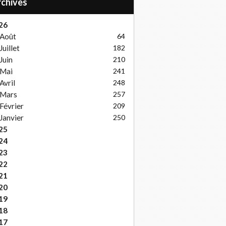
Archives
26
Août
64
Juillet
182
Juin
210
Mai
241
Avril
248
Mars
257
Février
209
Janvier
250
25
24
23
22
21
20
19
18
17