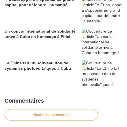
capital pour défendre l'humanité.
Un convoi international de solidarité
arrive à Cuba en hommage à Fidel.
La Chine fait un nouveau don de
systèmes photovoltaïques à Cuba
Commentaires
Ajouter un commentaire