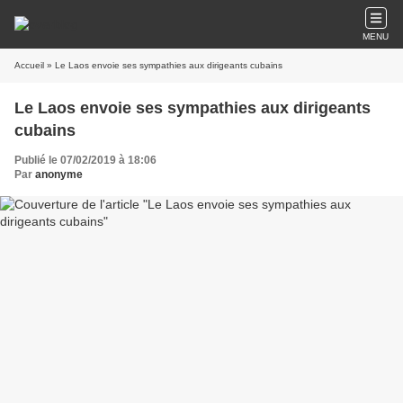
MENU
Accueil
» Le Laos envoie ses sympathies aux dirigeants cubains
Le Laos envoie ses sympathies aux dirigeants
cubains
Publié le 07/02/2019 à 18:06
Par
anonyme