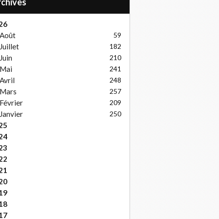
Archives
26
Août
59
Juillet
182
Juin
210
Mai
241
Avril
248
Mars
257
Février
209
Janvier
250
25
24
23
22
21
20
19
18
17