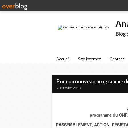
An
Blog 
Accueil
Site internet
Contact
Pour un nouveau programme du 
20 Janvier 2019
programme du CNR (
RASSEMBLEMENT, ACTION, RESIST