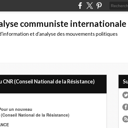
alyse communiste internationale
d'information et d'analyse des mouvements politiques
CNR (Conseil National de la Résistance)
S
Pour un nouveau
Conseil National de la Résistance)
ANCE