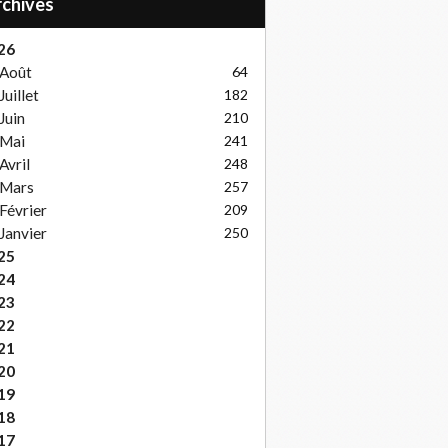
Archives
26
Août
64
Juillet
182
Juin
210
Mai
241
Avril
248
Mars
257
Février
209
Janvier
250
25
24
23
22
21
20
19
18
17