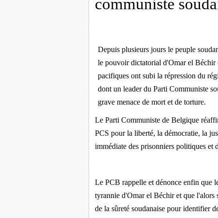
communiste souda
Depuis plusieurs jours le peuple soudan
le pouvoir dictatorial d'Omar el Béchir
pacifiques ont subi la répression du rég
dont un leader du Parti Communiste sou
grave menace de mort et de torture.
Le Parti Communiste de Belgique réaffirm
PCS pour la liberté, la démocratie, la jus
immédiate des prisonniers politiques et
Le PCB rappelle et dénonce enfin que l
tyrannie d'Omar el Béchir et que l'alors 
de la sûreté soudanaise pour identifier 