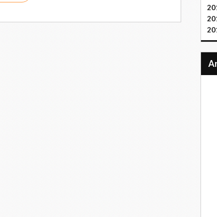
20
20
20