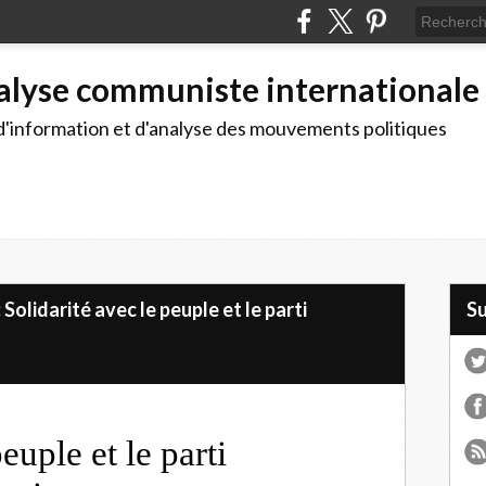
alyse communiste internationale
d'information et d'analyse des mouvements politiques
Solidarité avec le peuple et le parti
S
euple et le parti