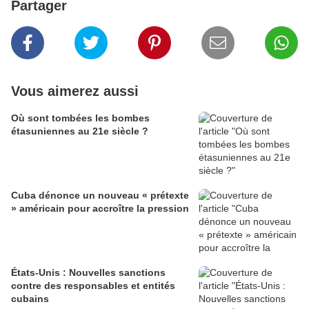
Partager
Vous aimerez aussi
Où sont tombées les bombes
étasuniennes au 21e siècle ?
Cuba dénonce un nouveau « prétexte
» américain pour accroître la pression
États-Unis : Nouvelles sanctions
contre des responsables et entités
cubains