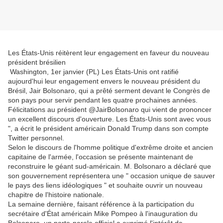
Les États-Unis réitèrent leur engagement en faveur du nouveau
président brésilien
Washington, 1er janvier (PL) Les États-Unis ont ratifié
aujourd'hui leur engagement envers le nouveau président du
Brésil, Jair Bolsonaro, qui a prêté serment devant le Congrès de
son pays pour servir pendant les quatre prochaines années.
Félicitations au président @JairBolsonaro qui vient de prononcer
un excellent discours d'ouverture. Les États-Unis sont avec vous
", a écrit le président américain Donald Trump dans son compte
Twitter personnel.
Selon le discours de l'homme politique d'extrême droite et ancien
capitaine de l'armée, l'occasion se présente maintenant de
reconstruire le géant sud-américain. M. Bolsonaro a déclaré que
son gouvernement représentera une " occasion unique de sauver
le pays des liens idéologiques " et souhaite ouvrir un nouveau
chapitre de l'histoire nationale.
La semaine dernière, faisant référence à la participation du
secrétaire d'État américain Mike Pompeo à l'inauguration du