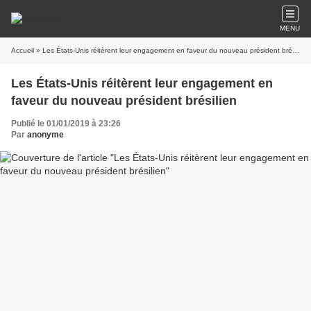
MENU
Accueil
» Les États-Unis réitèrent leur engagement en faveur du nouveau président brésilien
Les États-Unis réitèrent leur engagement en
faveur du nouveau président brésilien
Publié le 01/01/2019 à 23:26
Par
anonyme