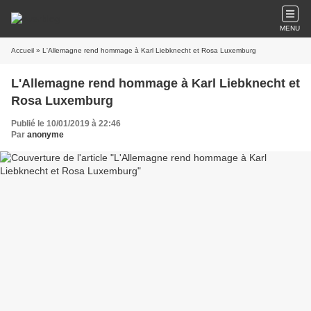
MENU
Accueil
» L'Allemagne rend hommage à Karl Liebknecht et Rosa Luxemburg
L'Allemagne rend hommage à Karl Liebknecht et
Rosa Luxemburg
Publié le 10/01/2019 à 22:46
Par
anonyme