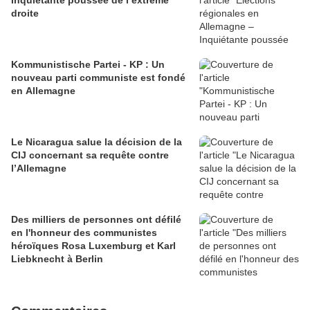
Inquiétante poussée de l’extrême
droite
Kommunistische Partei - KP : Un
nouveau parti communiste est fondé
en Allemagne
Le Nicaragua salue la décision de la
CIJ concernant sa requête contre
l’Allemagne
Des milliers de personnes ont défilé
en l'honneur des communistes
héroïques Rosa Luxemburg et Karl
Liebknecht à Berlin