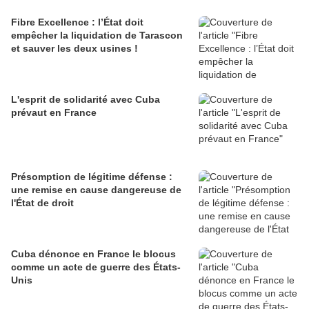
Fibre Excellence : l’État doit
empêcher la liquidation de Tarascon
et sauver les deux usines !
L'esprit de solidarité avec Cuba
prévaut en France
Présomption de légitime défense :
une remise en cause dangereuse de
l'État de droit
Cuba dénonce en France le blocus
comme un acte de guerre des États-
Unis