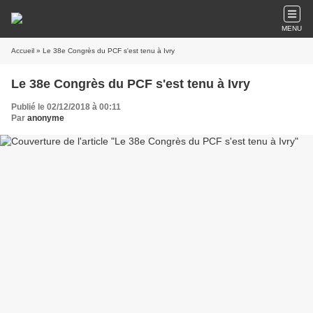
MENU
Accueil
» Le 38e Congrès du PCF s'est tenu à Ivry
Le 38e Congrès du PCF s'est tenu à Ivry
Publié le 02/12/2018 à 00:11
Par
anonyme