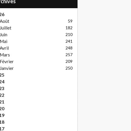
Archives
26
Août
59
Juillet
182
Juin
210
Mai
241
Avril
248
Mars
257
Février
209
Janvier
250
25
24
23
22
21
20
19
18
17