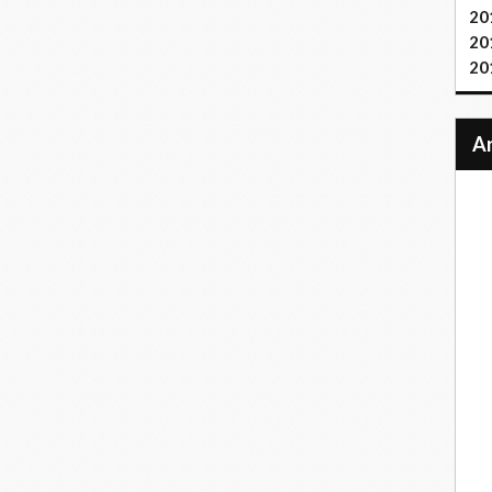
20
20
20