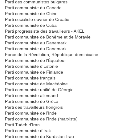
Parti des communistes bulgares
Parti communiste du Canada
Parti communiste de Chine
Parti socialiste ouvrier de Croatie
Parti communiste de Cuba
Parti progressiste des travailleurs - AKEL
Parti communiste de Bohême et de Moravie
Parti communiste au Danemark
Parti communiste du Danemark
Force de la Révolution, République dominicaine
Parti communiste de l'Équateur
Parti communiste d'Estonie
Parti communiste de Finlande
Parti communiste français
Parti communiste de Macédoine
Parti communiste unifié de Géorgie
Parti communiste allemand
Parti communiste de Grèce
Parti des travailleurs hongrois
Parti communiste de l'Inde
Parti communiste de l'Inde (marxiste)
Parti Tudeh d'Iran
Parti communiste d'Irak
Parti communiste du Kurdistan-Iraq