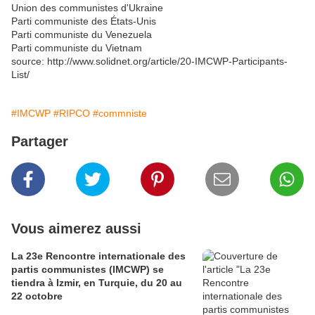
Union des communistes d'Ukraine
Parti communiste des États-Unis
Parti communiste du Venezuela
Parti communiste du Vietnam
source: http://www.solidnet.org/article/20-IMCWP-Participants-
List/
#IMCWP
#RIPCO
#commniste
Partager
Vous aimerez aussi
La 23e Rencontre internationale des
partis communistes (IMCWP) se
tiendra à Izmir, en Turquie, du 20 au
22 octobre