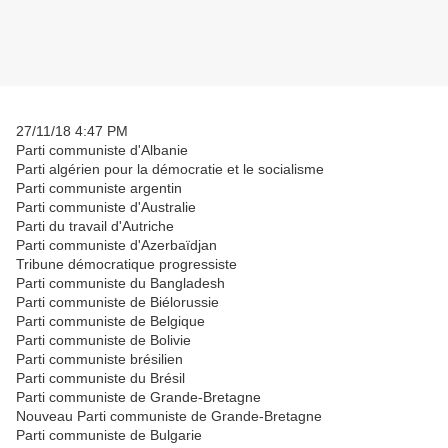
27/11/18 4:47 PM
Parti communiste d'Albanie
Parti algérien pour la démocratie et le socialisme
Parti communiste argentin
Parti communiste d'Australie
Parti du travail d'Autriche
Parti communiste d'Azerbaïdjan
Tribune démocratique progressiste
Parti communiste du Bangladesh
Parti communiste de Biélorussie
Parti communiste de Belgique
Parti communiste de Bolivie
Parti communiste brésilien
Parti communiste du Brésil
Parti communiste de Grande-Bretagne
Nouveau Parti communiste de Grande-Bretagne
Parti communiste de Bulgarie