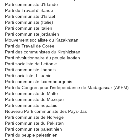
Parti communiste d'Irlande
Parti du Travail d'Irlande
Parti communiste d'Israël
Parti communiste (Italie)
Parti communiste italien
Parti communiste jordanien
Mouvement socialiste du Kazakhstan
Parti du Travail de Corée
Parti des communistes du Kirghizistan
Parti révolutionnaire du peuple laotien
Parti socialiste de Lettonie
Parti communiste libanais
Parti socialiste, Lituanie
Parti communiste luxembourgeois
Parti du Congrès pour l'indépendance de Madagascar (AKFM)
Parti communiste de Malte
Parti communiste du Mexique
Parti communiste népalais
Nouveau Parti communiste des Pays-Bas
Parti communiste de Norvège
Parti communiste du Pakistan
Parti communiste palestinien
Parti du peuple palestinien