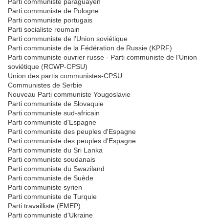
Parti communiste paraguayen
Parti communiste de Pologne
Parti communiste portugais
Parti socialiste roumain
Parti communiste de l'Union soviétique
Parti communiste de la Fédération de Russie (KPRF)
Parti communiste ouvrier russe - Parti communiste de l'Union
soviétique (RCWP-CPSU)
Union des partis communistes-CPSU
Communistes de Serbie
Nouveau Parti communiste Yougoslavie
Parti communiste de Slovaquie
Parti communiste sud-africain
Parti communiste d'Espagne
Parti communiste des peuples d'Espagne
Parti communiste des peuples d'Espagne
Parti communiste du Sri Lanka
Parti communiste soudanais
Parti communiste du Swaziland
Parti communiste de Suède
Parti communiste syrien
Parti communiste de Turquie
Parti travailliste (EMEP)
Parti communiste d'Ukraine