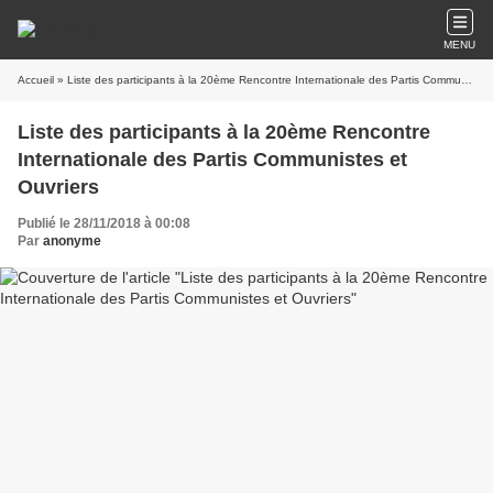
MENU
Accueil
» Liste des participants à la 20ème Rencontre Internationale des Partis Communistes et Ouvriers
Liste des participants à la 20ème Rencontre
Internationale des Partis Communistes et
Ouvriers
Publié le 28/11/2018 à 00:08
Par
anonyme