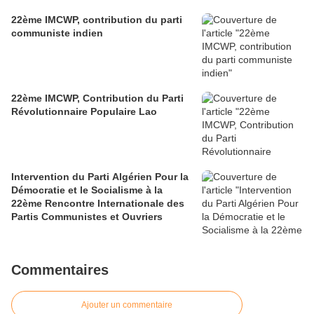
22ème IMCWP, contribution du parti
communiste indien
22ème IMCWP, Contribution du Parti
Révolutionnaire Populaire Lao
Intervention du Parti Algérien Pour la
Démocratie et le Socialisme à la
22ème Rencontre Internationale des
Partis Communistes et Ouvriers
Commentaires
Ajouter un commentaire