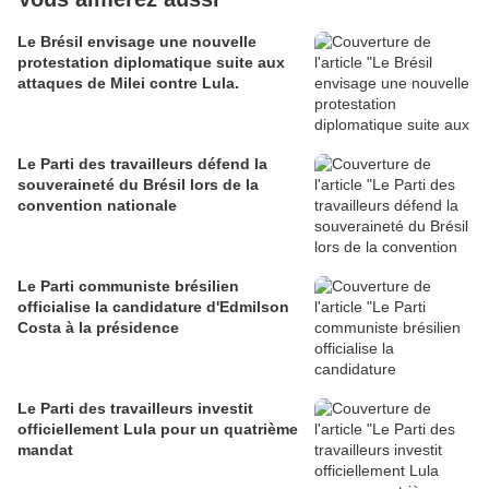
Le Brésil envisage une nouvelle
protestation diplomatique suite aux
attaques de Milei contre Lula.
Le Parti des travailleurs défend la
souveraineté du Brésil lors de la
convention nationale
Le Parti communiste brésilien
officialise la candidature d'Edmilson
Costa à la présidence
Le Parti des travailleurs investit
officiellement Lula pour un quatrième
mandat