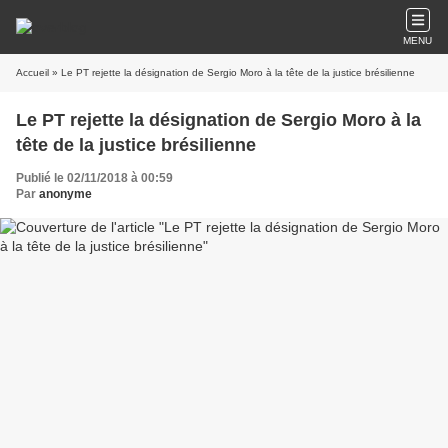
MENU
Accueil
» Le PT rejette la désignation de Sergio Moro à la tête de la justice brésilienne
Le PT rejette la désignation de Sergio Moro à la
tête de la justice brésilienne
Publié le 02/11/2018 à 00:59
Par
anonyme