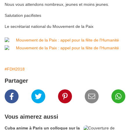
Nous vous attendons nombreux, jeunes et moins jeunes.
Salutation pacifistes
Le secrétariat national du Mouvement de la Paix
#FDH2018
Partager
Vous aimerez aussi
Cuba anime à Paris un colloque sur la