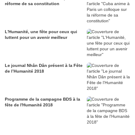
réforme de sa constitution
L'Humanité, une fête pour ceux qui
luttent pour un avenir meilleur
Le journal Nhân Dân présent à la Fête
de l’Humanité 2018
Programme de la campagne BDS à la
fête de l'Humanité 2018