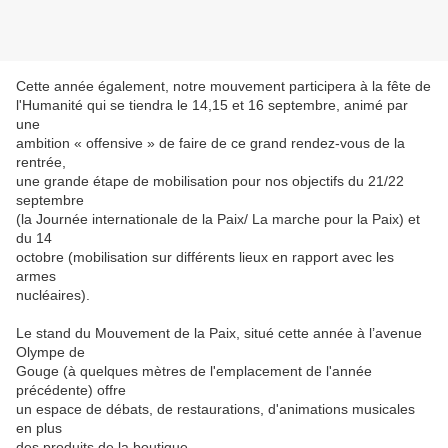
Cette année également, notre mouvement participera à la fête de
l'Humanité qui se tiendra le 14,15 et 16 septembre, animé par
une
ambition « offensive » de faire de ce grand rendez-vous de la
rentrée,
une grande étape de mobilisation pour nos objectifs du 21/22
septembre
(la Journée internationale de la Paix/ La marche pour la Paix) et
du 14
octobre (mobilisation sur différents lieux en rapport avec les
armes
nucléaires).
Le stand du Mouvement de la Paix, situé cette année à l’avenue
Olympe de
Gouge (à quelques mètres de l'emplacement de l'année
précédente) offre
un espace de débats, de restaurations, d'animations musicales
en plus
des produits de la boutique.