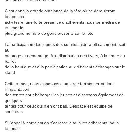
C'est dans la grande ambiance de la fête où se dérouleront
toutes ces
activités et une forte présence d’adhérents nous permettra de
toucher le
plus grand nombre de gens présents sur la fête.
La participation des jeunes des comités aidera efficacement, soit
au
montage et démontage, à la distribution des flyers, à la tenue du
bar et
de la boutique et à la participation aux différents échanges sur le
stand.
Cette année, nous disposons d'un large terrain permettant
l'implantation
des tentes pour héberger les jeunes et disposons également de
quelques
tentes pour ceux qui n’en ont pas. L'espace est équipé de
sanitaires.
Si l'appel à participation s'adresse à tous les adhérents, nous
tenons -