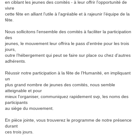
en ciblant les jeunes des comités - à leur offrir l'opportunité de
vivre
cette fête en alliant l'utile à l'agréable et à rajeunir l’équipe de la
fête.
Nous sollicitons l'ensemble des comités à faciliter la participation
des
jeunes, le mouvement leur offrira le pass d'entrée pour les trois
jours,
outre l’hébergement qui peut se faire sur place ou chez d’autres
adhérents.
Réussir notre participation à la fête de l'Humanité, en impliquant
un
plus grand nombre de jeunes des comités, nous semble
atteignable et pour
mieux l'organiser, communiquez rapidement svp, les noms des
participants
au siège du mouvement.
En pièce jointe, vous trouverez le programme de notre présence
durant
ces trois jours.