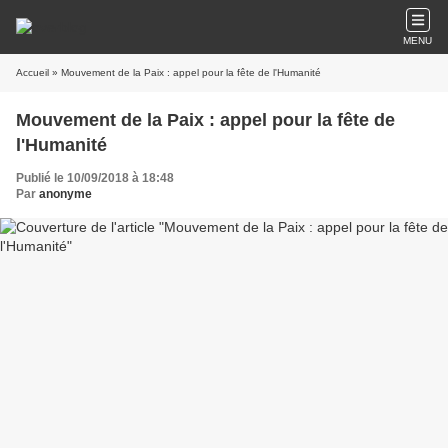
MENU
Accueil
» Mouvement de la Paix : appel pour la fête de l'Humanité
Mouvement de la Paix : appel pour la fête de
l'Humanité
Publié le 10/09/2018 à 18:48
Par
anonyme