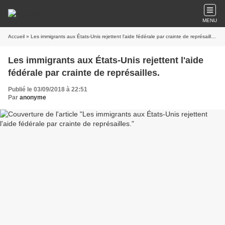
MENU
Accueil
» Les immigrants aux États-Unis rejettent l'aide fédérale par crainte de représailles.
Les immigrants aux États-Unis rejettent l'aide
fédérale par crainte de représailles.
Publié le 03/09/2018 à 22:51
Par
anonyme