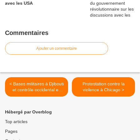
avec les USA
Commentaires
Ajouter un commentaire
< Bases militaires à Djibouti
Protestation contre la
et contrôle occidental en
violence à Chicago >
Afrique.
Hébergé par Overblog
Top articles
Pages