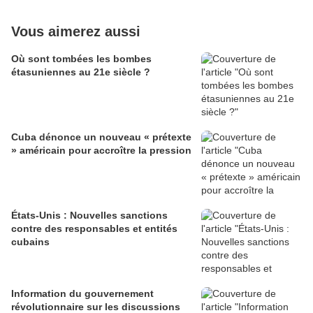
Vous aimerez aussi
Où sont tombées les bombes
étasuniennes au 21e siècle ?
Cuba dénonce un nouveau « prétexte
» américain pour accroître la pression
États-Unis : Nouvelles sanctions
contre des responsables et entités
cubains
Information du gouvernement
révolutionnaire sur les discussions