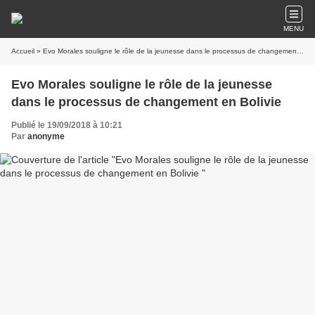
MENU
Accueil
» Evo Morales souligne le rôle de la jeunesse dans le processus de changement en Bolivie
Evo Morales souligne le rôle de la jeunesse
dans le processus de changement en Bolivie
Publié le 19/09/2018 à 10:21
Par
anonyme