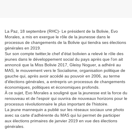
La Paz, 18 septembre (RHC)- Le président de la Bolivie, Evo
Morales, a mis en exergue le rôle de la jeunesse dans le
processus de changements de la Bolivie qui tiendra ses élections
générales en 2019.
Sur son compte twitter,le chef d'état bolivien a relevé le rôle des
jeunes dans le développement social du pays après que l'on ait
annoncé que la Miss Bolivie 2017, Gleisy Noguer, a adhéré au
MAS, le mouvement vers le Socialisme, organisation politique de
gauche qui, après avoir accédé au pouvoir en 2006, au terme
d'élections générales, a entrepris un processus de changements
économiques, politiques et économiques profonds.
À ce sujet, Evo Morales a souligné que la jeunesse est la force du
renouveau et de l'espoir qui ouvrira de nouveaux horizons pour le
processus révolutionnaire le plus important de l'histoire.
La jeune mannequin a publié sur les réseaux sociaux une photo
avec sa carte d'adhérente du MAS qui lui permet de participer
aux élections primaires de janvier 2019 en vue des élections
générales.