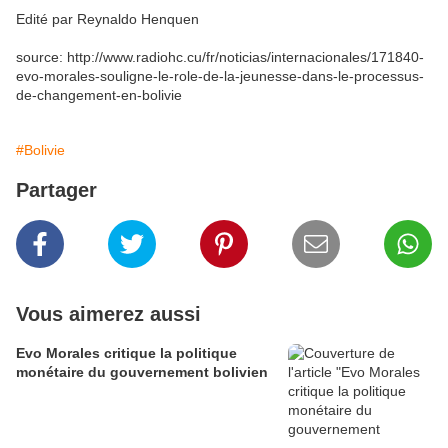
Edité par Reynaldo Henquen
source: http://www.radiohc.cu/fr/noticias/internacionales/171840-
evo-morales-souligne-le-role-de-la-jeunesse-dans-le-processus-
de-changement-en-bolivie
#Bolivie
Partager
Vous aimerez aussi
Evo Morales critique la politique
monétaire du gouvernement bolivien