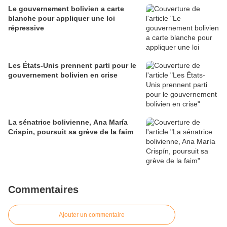
Le gouvernement bolivien a carte
blanche pour appliquer une loi
répressive
Les États-Unis prennent parti pour le
gouvernement bolivien en crise
La sénatrice bolivienne, Ana María
Crispín, poursuit sa grève de la faim
Commentaires
Ajouter un commentaire