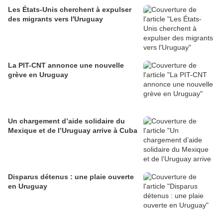
Les États-Unis cherchent à expulser
des migrants vers l'Uruguay
La PIT-CNT annonce une nouvelle
grève en Uruguay
Un chargement d’aide solidaire du
Mexique et de l’Uruguay arrive à Cuba
Disparus détenus : une plaie ouverte
en Uruguay