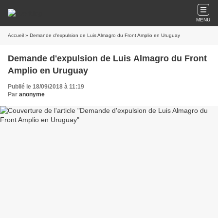
MENU
Accueil
» Demande d'expulsion de Luis Almagro du Front Amplio en Uruguay
Demande d'expulsion de Luis Almagro du Front
Amplio en Uruguay
Publié le 18/09/2018 à 11:19
Par
anonyme