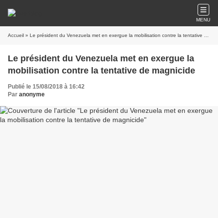
MENU
Accueil
» Le président du Venezuela met en exergue la mobilisation contre la tentative de magnicide
Le président du Venezuela met en exergue la
mobilisation contre la tentative de magnicide
Publié le 15/08/2018 à 16:42
Par
anonyme