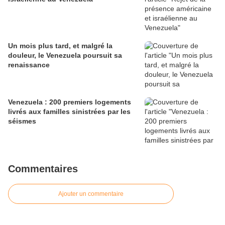
Un mois plus tard, et malgré la
douleur, le Venezuela poursuit sa
renaissance
Venezuela : 200 premiers logements
livrés aux familles sinistrées par les
séismes
Commentaires
Ajouter un commentaire