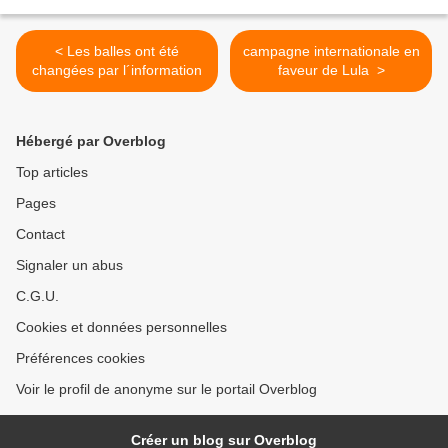
< Les balles ont été
campagne internationale en
changées par l´information
faveur de Lula >
Hébergé par Overblog
Top articles
Pages
Contact
Signaler un abus
C.G.U.
Cookies et données personnelles
Préférences cookies
Voir le profil de anonyme sur le portail Overblog
Créer un blog sur Overblog