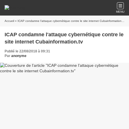
MENU
Accueil
» ICAP condamne l'attaque cybernétique contre le site internet Cubainformation.tv
ICAP condamne l'attaque cybernétique contre le
site internet Cubainformation.tv
Publié le 22/08/2018 à 09:31
Par
anonyme