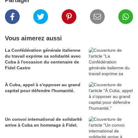
Partager
Vous aimerez aussi
La Confédération générale italienne
du travail exprime sa solidarité avec
Cuba à l'occasion du centenaire de
Fidel Castro
À Cuba, appel à s'opposer au grand
capital pour défendre l'humanité.
Un convoi international de solidarité
arrive à Cuba en hommage à Fidel.