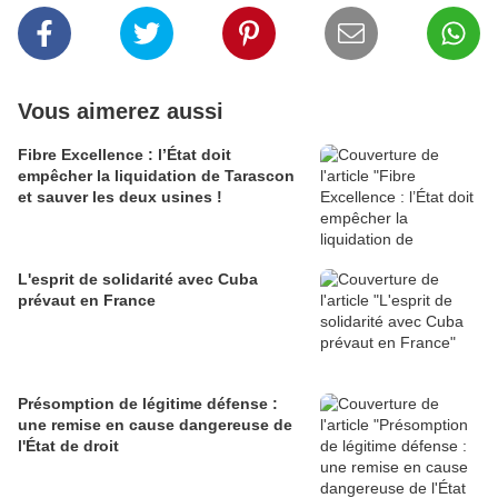
Vous aimerez aussi
Fibre Excellence : l’État doit
empêcher la liquidation de Tarascon
et sauver les deux usines !
L'esprit de solidarité avec Cuba
prévaut en France
Présomption de légitime défense :
une remise en cause dangereuse de
l'État de droit