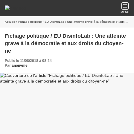
MENU
Accueil
» Fichage politique / EU DisinfoLab : Une atteinte grave à la démocratie et aux droits du citoyen-ne
Fichage politique / EU DisinfoLab : Une atteinte
grave à la démocratie et aux droits du citoyen-
ne
Publié le 11/08/2018 à 08:24
Par
anonyme