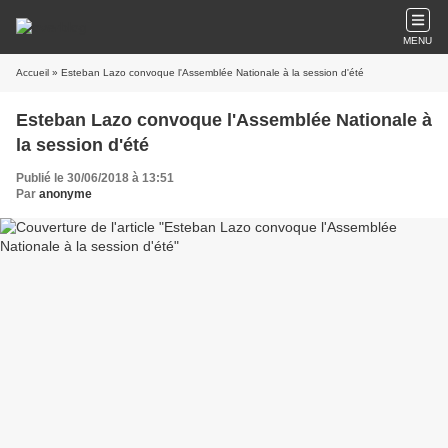
MENU
Accueil
» Esteban Lazo convoque l'Assemblée Nationale à la session d'été
Esteban Lazo convoque l'Assemblée Nationale à
la session d'été
Publié le 30/06/2018 à 13:51
Par
anonyme