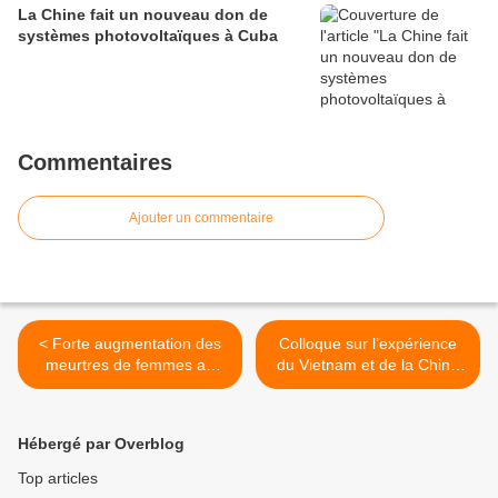
La Chine fait un nouveau don de
systèmes photovoltaïques à Cuba
Commentaires
Ajouter un commentaire
< Forte augmentation des
Colloque sur l’expérience
meurtres de femmes au
du Vietnam et de la Chine
Mexique
dans l’édification du Parti >
Hébergé par Overblog
Top articles