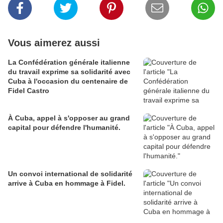
Vous aimerez aussi
La Confédération générale italienne
du travail exprime sa solidarité avec
Cuba à l'occasion du centenaire de
Fidel Castro
À Cuba, appel à s'opposer au grand
capital pour défendre l'humanité.
Un convoi international de solidarité
arrive à Cuba en hommage à Fidel.