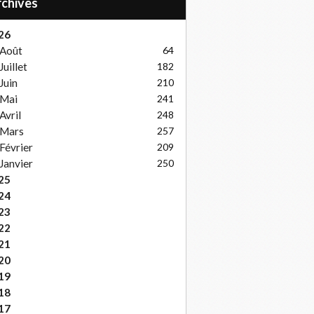
Archives
26
Août
64
Juillet
182
Juin
210
Mai
241
Avril
248
Mars
257
Février
209
Janvier
250
25
24
23
22
21
20
19
18
17