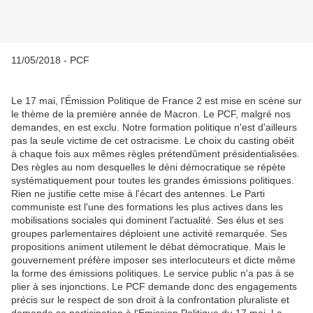
11/05/2018 - PCF
Le 17 mai, l'Émission Politique de France 2 est mise en scène sur
le thème de la première année de Macron. Le PCF, malgré nos
demandes, en est exclu. Notre formation politique n'est d'ailleurs
pas la seule victime de cet ostracisme. Le choix du casting obéit
à chaque fois aux mêmes règles prétendûment présidentialisées.
Des règles au nom desquelles le déni démocratique se répète
systématiquement pour toutes les grandes émissions politiques.
Rien ne justifie cette mise à l'écart des antennes. Le Parti
communiste est l'une des formations les plus actives dans les
mobilisations sociales qui dominent l'actualité. Ses élus et ses
groupes parlementaires déploient une activité remarquée. Ses
propositions animent utilement le débat démocratique. Mais le
gouvernement préfère imposer ses interlocuteurs et dicte même
la forme des émissions politiques. Le service public n'a pas à se
plier à ses injonctions. Le PCF demande donc des engagements
précis sur le respect de son droit à la confrontation pluraliste et