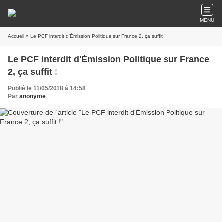
MENU
Accueil
» Le PCF interdit d'Émission Politique sur France 2, ça suffit !
Le PCF interdit d'Émission Politique sur France
2, ça suffit !
Publié le 11/05/2018 à 14:58
Par
anonyme