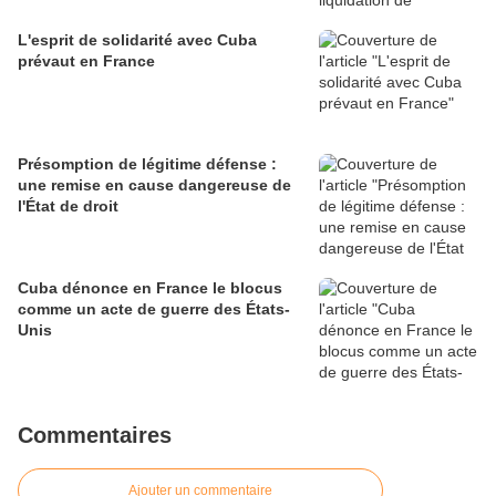
L'esprit de solidarité avec Cuba
prévaut en France
Présomption de légitime défense :
une remise en cause dangereuse de
l'État de droit
Cuba dénonce en France le blocus
comme un acte de guerre des États-
Unis
Commentaires
Ajouter un commentaire