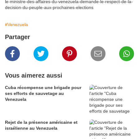
le-ministre-des-affaires-du-venezuela-demande-le-respect-de-la-
decision-du-peuple-aux-prochaines-elections
#Venezuela
Partager
Vous aimerez aussi
Cuba récompense une brigade pour
ses efforts de sauvetage au
Venezuela
Rejet de la présence américaine et
israélienne au Venezuela