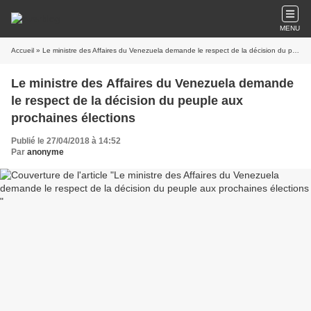
MENU
Accueil
» Le ministre des Affaires du Venezuela demande le respect de la décision du peuple aux prochaines élections
Le ministre des Affaires du Venezuela demande
le respect de la décision du peuple aux
prochaines élections
Publié le 27/04/2018 à 14:52
Par
anonyme