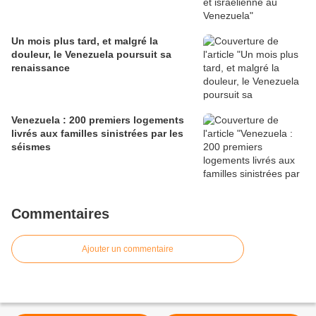
Un mois plus tard, et malgré la
douleur, le Venezuela poursuit sa
renaissance
Venezuela : 200 premiers logements
livrés aux familles sinistrées par les
séismes
Commentaires
Ajouter un commentaire