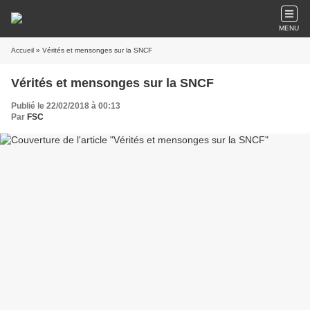
MENU
Accueil
» Vérités et mensonges sur la SNCF
Vérités et mensonges sur la SNCF
Publié le 22/02/2018 à 00:13
Par
FSC