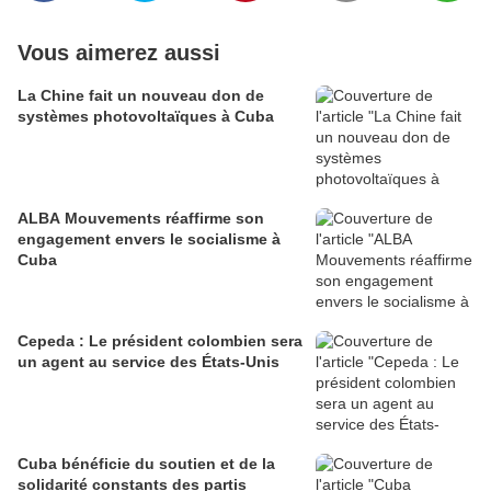
Vous aimerez aussi
La Chine fait un nouveau don de
systèmes photovoltaïques à Cuba
ALBA Mouvements réaffirme son
engagement envers le socialisme à
Cuba
Cepeda : Le président colombien sera
un agent au service des États-Unis
Cuba bénéficie du soutien et de la
solidarité constants des partis