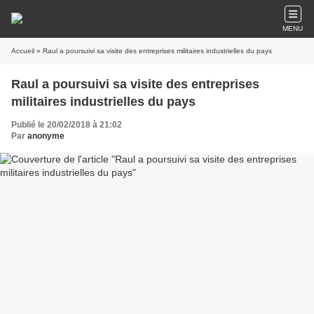
MENU
Accueil
» Raul a poursuivi sa visite des entreprises militaires industrielles du pays
Raul a poursuivi sa visite des entreprises
militaires industrielles du pays
Publié le 20/02/2018 à 21:02
Par
anonyme