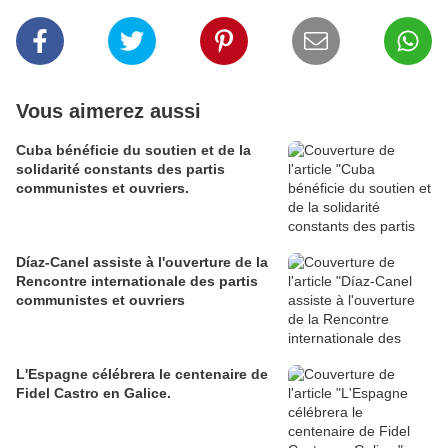
Vous aimerez aussi
Cuba bénéficie du soutien et de la
solidarité constants des partis
communistes et ouvriers.
Díaz-Canel assiste à l'ouverture de la
Rencontre internationale des partis
communistes et ouvriers
L'Espagne célébrera le centenaire de
Fidel Castro en Galice.