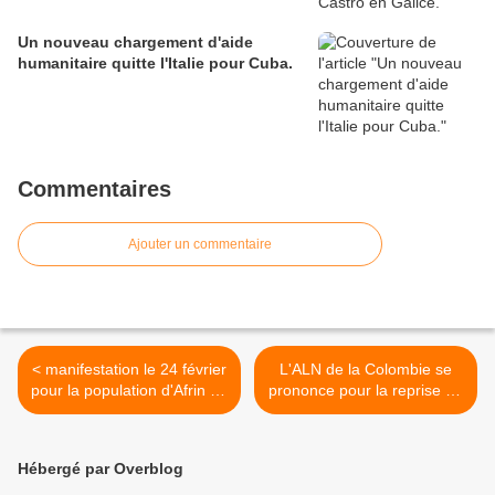
Un nouveau chargement d'aide
humanitaire quitte l'Italie pour Cuba.
Commentaires
Ajouter un commentaire
< manifestation le 24 février
L'ALN de la Colombie se
pour la population d'Afrin en
prononce pour la reprise du
Syrie
dialogue avec le
gouvernement >
Hébergé par Overblog