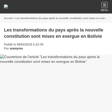
MENU
Accueil
» Les transformations du pays après la nouvelle constitution sont mises en exergue en Bolivie
Les transformations du pays après la nouvelle
constitution sont mises en exergue en Bolivie
Publié le 08/02/2018 à 22:59
Par
anonyme