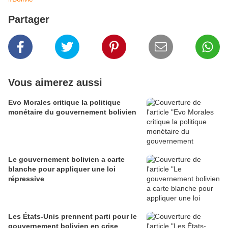
Partager
Vous aimerez aussi
Evo Morales critique la politique
monétaire du gouvernement bolivien
Le gouvernement bolivien a carte
blanche pour appliquer une loi
répressive
Les États-Unis prennent parti pour le
gouvernement bolivien en crise