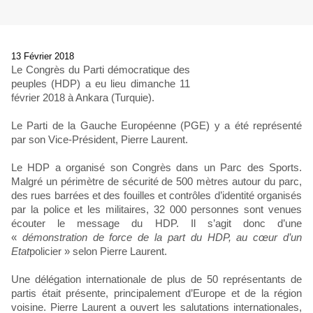
13 Février 2018
Le Congrès du Parti démocratique des
peuples (HDP) a eu lieu dimanche 11
février 2018 à Ankara (Turquie).
Le Parti de la Gauche Européenne (PGE) y a été représenté
par son Vice-Président, Pierre Laurent.
Le HDP a organisé son Congrès dans un Parc des Sports.
Malgré un périmètre de sécurité de 500 mètres autour du parc,
des rues barrées et des fouilles et contrôles d’identité organisés
par la police et les militaires, 32 000 personnes sont venues
écouter le message du HDP. Il s’agit donc d’une
«
démonstration de force de la part du HDP, au cœur d’un
Etat
policier » selon Pierre Laurent.
Une délégation internationale de plus de 50 représentants de
partis était présente, principalement d’Europe et de la région
voisine. Pierre Laurent a ouvert les salutations internationales,