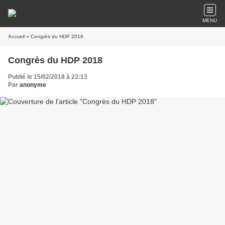
MENU
Accueil
» Congrès du HDP 2018
Congrès du HDP 2018
Publié le 15/02/2018 à 23:13
Par
anonyme