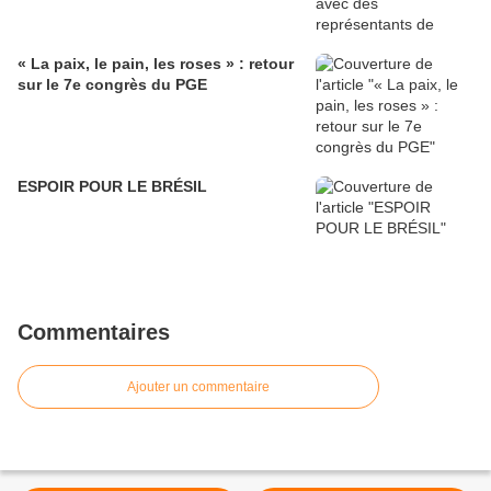
« La paix, le pain, les roses » : retour
sur le 7e congrès du PGE
ESPOIR POUR LE BRÉSIL
Commentaires
Ajouter un commentaire