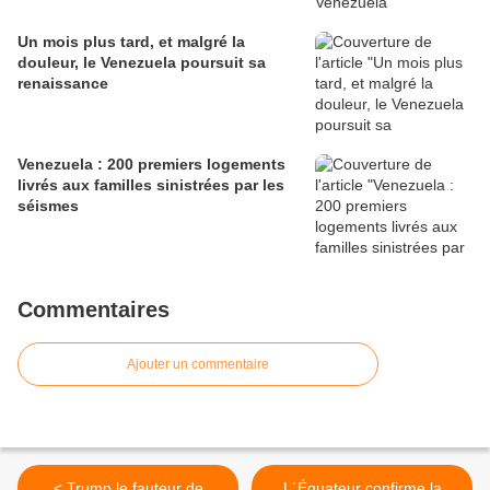
Un mois plus tard, et malgré la
douleur, le Venezuela poursuit sa
renaissance
Venezuela : 200 premiers logements
livrés aux familles sinistrées par les
séismes
Commentaires
Ajouter un commentaire
< Trump le fauteur de
L´Équateur confirme la