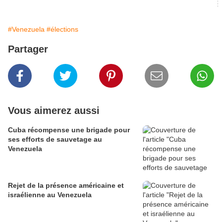
#Venezuela
#élections
Partager
Vous aimerez aussi
Cuba récompense une brigade pour
ses efforts de sauvetage au
Venezuela
Rejet de la présence américaine et
israélienne au Venezuela