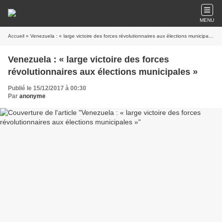
MENU
Accueil
» Venezuela : « large victoire des forces révolutionnaires aux élections municipales »
Venezuela : « large victoire des forces
révolutionnaires aux élections municipales »
Publié le 15/12/2017 à 00:30
Par
anonyme