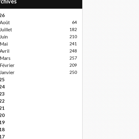
Archives
26
Août
64
Juillet
182
Juin
210
Mai
241
Avril
248
Mars
257
Février
209
Janvier
250
25
24
23
22
21
20
19
18
17