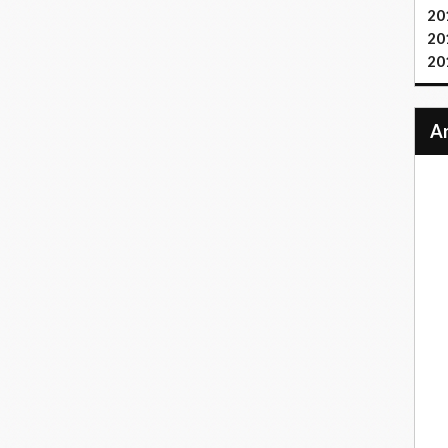
20
20
20