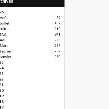
Archives
26
Août
70
Juillet
182
Juin
210
Mai
241
Avril
248
Mars
257
Février
209
Janvier
250
25
24
23
22
21
20
19
18
17