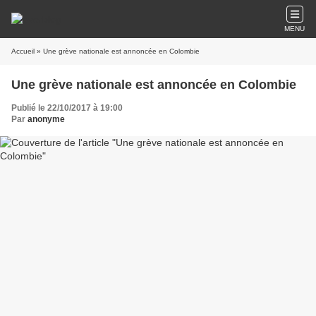
MENU
Accueil
» Une grève nationale est annoncée en Colombie
Une grève nationale est annoncée en Colombie
Publié le 22/10/2017 à 19:00
Par
anonyme