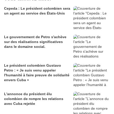
Cepeda : Le président colombien sera
un agent au service des États-Unis
Le gouvernement de Petro s'achève
sur des réalisations significatives
dans le domaine social.
Le président colombien Gustavo
Petro : « Je suis venu appeler
l'humanité à faire preuve de solidarité
envers Cuba »
L'annonce du président élu
colombien de rompre les relations
avec Cuba rejetée