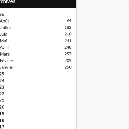
Archives
26
Août
64
Juillet
182
Juin
210
Mai
241
Avril
248
Mars
257
Février
209
Janvier
250
25
24
23
22
21
20
19
18
17