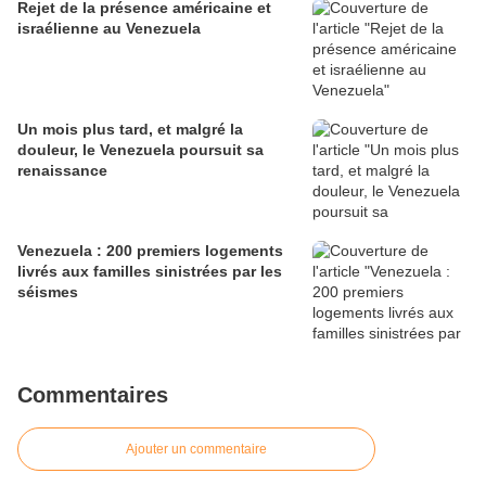
Rejet de la présence américaine et
israélienne au Venezuela
Un mois plus tard, et malgré la
douleur, le Venezuela poursuit sa
renaissance
Venezuela : 200 premiers logements
livrés aux familles sinistrées par les
séismes
Commentaires
Ajouter un commentaire