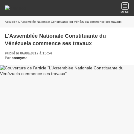
MENU
Accueil
» L'Assemblée Nationale Constituante du Vénézuela commence ses travaux
L'Assemblée Nationale Constituante du
Vénézuela commence ses travaux
Publié le 06/08/2017 à 15:54
Par
anonyme