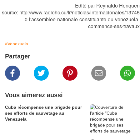
Edité par Reynaldo Henquen
source: http://www.radiohc.cu/fr/noticias/internacionales/13745
0-l'assemblee-nationale-constituante-du-venezuela-
commence-ses-travaux
#Venezuela
Partager
Vous aimerez aussi
Cuba récompense une brigade pour
ses efforts de sauvetage au
Venezuela