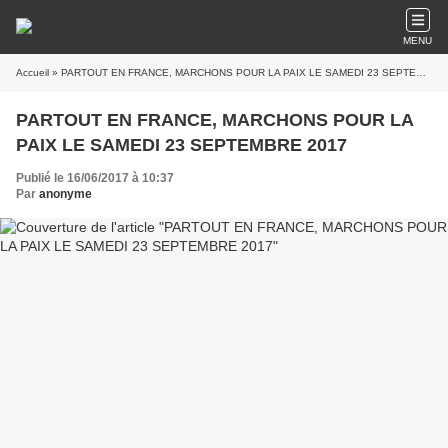
MENU
Accueil
» PARTOUT EN FRANCE, MARCHONS POUR LA PAIX LE SAMEDI 23 SEPTEMBRE 2017
PARTOUT EN FRANCE, MARCHONS POUR LA
PAIX LE SAMEDI 23 SEPTEMBRE 2017
Publié le 16/06/2017 à 10:37
Par
anonyme