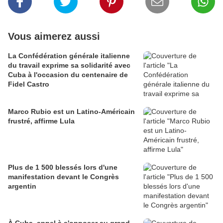
Vous aimerez aussi
La Confédération générale italienne
du travail exprime sa solidarité avec
Cuba à l'occasion du centenaire de
Fidel Castro
Marco Rubio est un Latino-Américain
frustré, affirme Lula
Plus de 1 500 blessés lors d'une
manifestation devant le Congrès
argentin