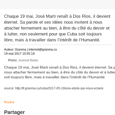
Chaque 19 mai, José Marti renaît à Dos Rios, il devient
éternel. Sa parole et ses idées nous invitent à nous
attacher fermement au bien, à être du côté du devoir et
à lutter, non seulement pour que Cuba soit toujours
libre, mais à travailler dans l’intérêt de l’Humanité.
Auteur:
Granma
|
internet@granma.cu
19 mai 2017 10:05:19
Photo:
Juvenal Balán
Chaque 19 mai, José Marti renaît à Dos Rios, il devient éternel. Sa p
nous attacher fermement au bien, à être du côté du devoir et à lut
soit toujours libre, mais à travailler dans l’intérêt de l’Humanité.
source: http://fr.granma.cu/cuba/2017-05-19/une-etoile-qui-nous-eclaire
#cuba
Partager