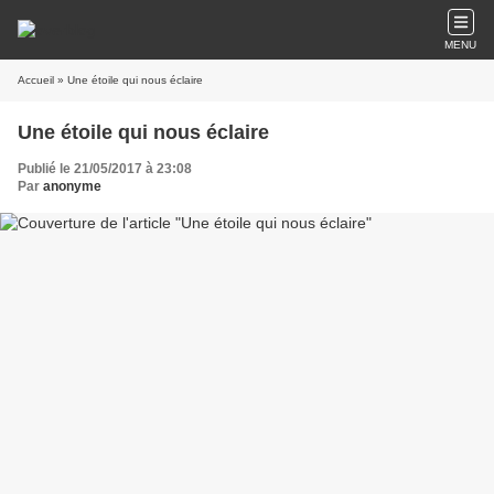
MENU
Accueil
» Une étoile qui nous éclaire
Une étoile qui nous éclaire
Publié le 21/05/2017 à 23:08
Par
anonyme