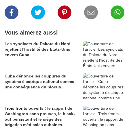
Vous aimerez aussi
Les syndicats du Dakota du Nord
rejettent l'hostilité des États-Unis
envers Cuba.
Cuba dénonce les coupures du
système électrique national comme
une conséquence du blocus.
Trois fronts ouverts : le rapport de
Washington sans preuves, le black-
out persistant et le siège des
brigades médicales cubaines.